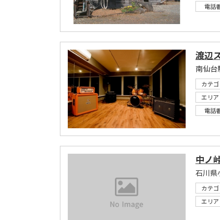
電話
渡辺
カテゴ
エリア
電話
中ノ
石川県
カテゴ
エリア