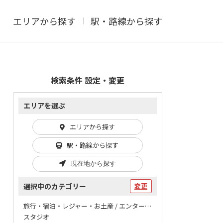
エリアから探す
駅・路線から探す
検索条件 設定・変更
エリアを選ぶ
エリアから探す
駅・路線から探す
現在地から探す
選択中のカテゴリー
変更
旅行・宿泊・レジャー・お土産 / エンターテイメント
スタジオ