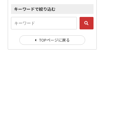
キーワードで絞り込む
TOPページに戻る