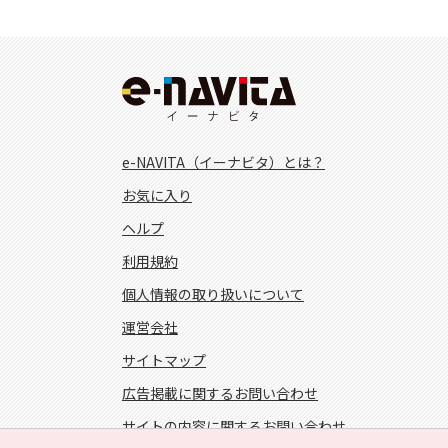
e-NAVITA（イーナビタ）とは？
お気に入り
ヘルプ
利用規約
個人情報の取り扱いについて
運営会社
サイトマップ
広告掲載に関するお問い合わせ
サイトの内容に関するお問い合わせ