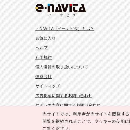
e-NAVITA（イーナビタ）とは？
お気に入り
ヘルプ
利用規約
個人情報の取り扱いについて
運営会社
サイトマップ
広告掲載に関するお問い合わせ
サイトの内容に関するお問い合わせ
当サイトでは、利用者が当サイトを閲覧する
FOLLOW US!
閲覧を継続されることで、クッキーの使用に
ご覧ください。