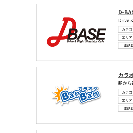
D-BA
Drive
カテゴ
エリア
電話
カラ
カテゴ
エリア
電話