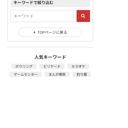
キーワードで絞り込む
TOPページに戻る
人気キーワード
ボウリング
ビリヤード
カラオケ
ゲームセンター
まんが喫茶
釣り堀