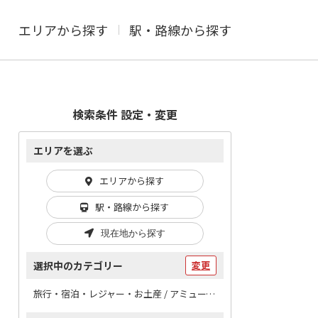
エリアから探す
駅・路線から探す
検索条件 設定・変更
エリアを選ぶ
エリアから探す
駅・路線から探す
現在地から探す
選択中のカテゴリー
変更
旅行・宿泊・レジャー・お土産 / アミューズメント