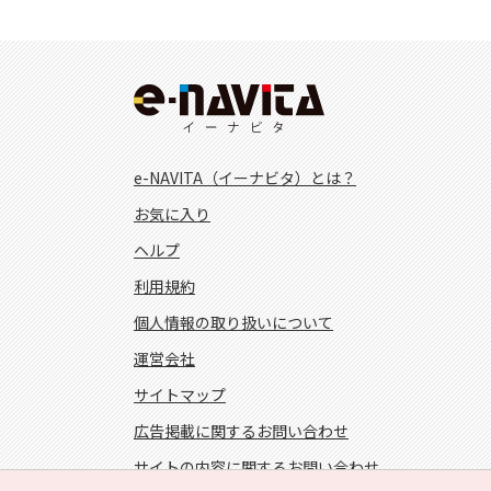
e-NAVITA（イーナビタ）とは？
お気に入り
ヘルプ
利用規約
個人情報の取り扱いについて
運営会社
サイトマップ
広告掲載に関するお問い合わせ
サイトの内容に関するお問い合わせ