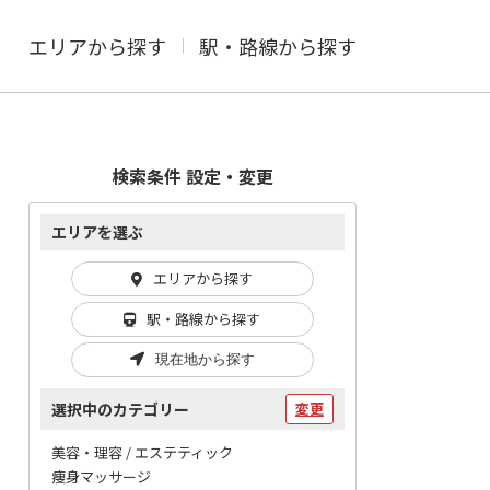
エリアから探す
駅・路線から探す
検索条件 設定・変更
エリアを選ぶ
エリアから探す
駅・路線から探す
現在地から探す
選択中のカテゴリー
変更
美容・理容 / エステティック
痩身マッサージ