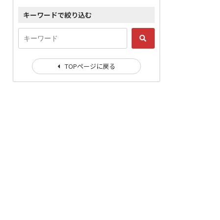
キーワードで絞り込む
TOPページに戻る