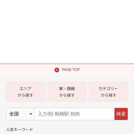
PAGE TOP
エリア
駅・路線
カテゴリー
から探す
から探す
から探す
検索
人気キーワード