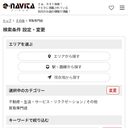
さぁ、今すぐ検索！
ナビタに掲載されている
地元のお店の情報が満載！
トップ
その他
買取専門店
検索条件 設定・変更
エリアを選ぶ
エリアから探す
駅・路線から探す
現在地から探す
選択中のカテゴリー
変更
不動産・生活・サービス・リラクゼーション / その他
買取専門店
キーワードで絞り込む