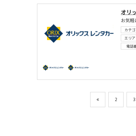
オリ
お気軽
カテゴ
エリア
電話
2
3