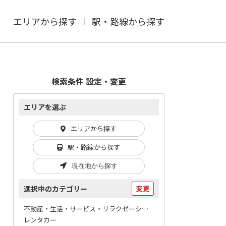
エリアから探す
駅・路線から探す
検索条件 設定・変更
エリアを選ぶ
エリアから探す
駅・路線から探す
現在地から探す
選択中のカテゴリー
変更
不動産・生活・サービス・リラクゼーション / 引越し・運送
レンタカー