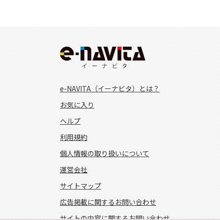
e-NAVITA（イーナビタ）とは？
お気に入り
ヘルプ
利用規約
個人情報の取り扱いについて
運営会社
サイトマップ
広告掲載に関するお問い合わせ
サイトの内容に関するお問い合わせ