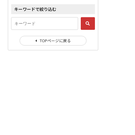
キーワードで絞り込む
TOPページに戻る