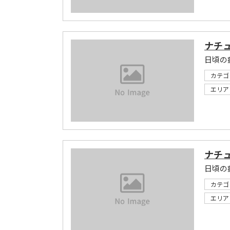
ナチ
日頃の
カテゴ
エリア
ナチ
日頃の
カテゴ
エリア