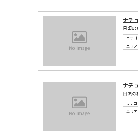
ナチ
日頃の
カテゴ
エリア
ナチ
日頃の
カテゴ
エリア