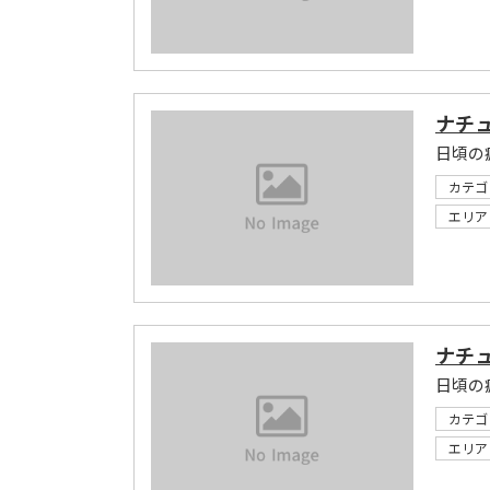
ナチ
日頃の
カテゴ
エリア
ナチ
日頃の
カテゴ
エリア