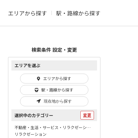
エリアから探す
駅・路線から探す
検索条件 設定・変更
エリアを選ぶ
エリアから探す
駅・路線から探す
現在地から探す
選択中のカテゴリー
変更
不動産・生活・サービス・リラクゼーション / マッサージ
リラクゼーション