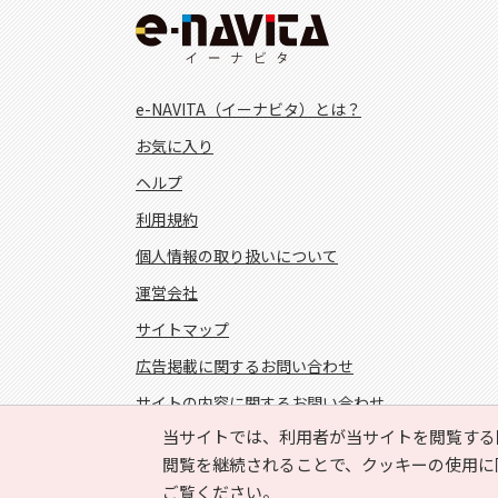
e-NAVITA（イーナビタ）とは？
お気に入り
ヘルプ
利用規約
個人情報の取り扱いについて
運営会社
サイトマップ
広告掲載に関するお問い合わせ
サイトの内容に関するお問い合わせ
当サイトでは、利用者が当サイトを閲覧する
FOLLOW US!
閲覧を継続されることで、クッキーの使用に
ご覧ください。