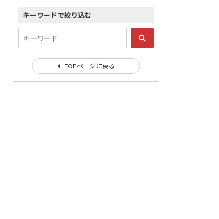
キーワードで絞り込む
TOPページに戻る