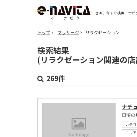
さぁ、今すぐ検索！
ナビ
トップ
マッサージ
リラクゼーション
検索結果
(リラクゼーション関連の店
269件
ナチ
日頃の
カテゴ
エリア