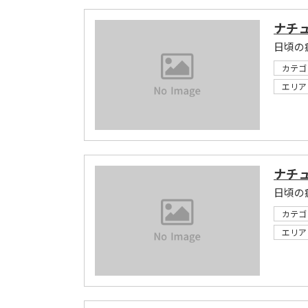
ナチ
日頃の
カテゴ
エリア
ナチュ
日頃の
カテゴ
エリア