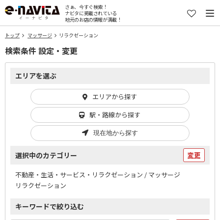
さぁ、今すぐ検索！
ナビタに掲載されている
地元のお店の情報が満載！
トップ
マッサージ
リラクゼーション
検索条件 設定・変更
エリアを選ぶ
エリアから探す
駅・路線から探す
現在地から探す
選択中のカテゴリー
変更
不動産・生活・サービス・リラクゼーション / マッサージ
リラクゼーション
キーワードで絞り込む