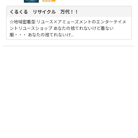
くるくる リサイクル 万代！！
☆地域密着型 リユース×アミューズメントのエンターテイメ
ントリユースショップ あなたの捨てれないけど着ない
服・・・ あなたの捨てれないけ...