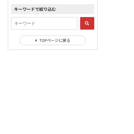
キーワードで絞り込む
TOPページに戻る