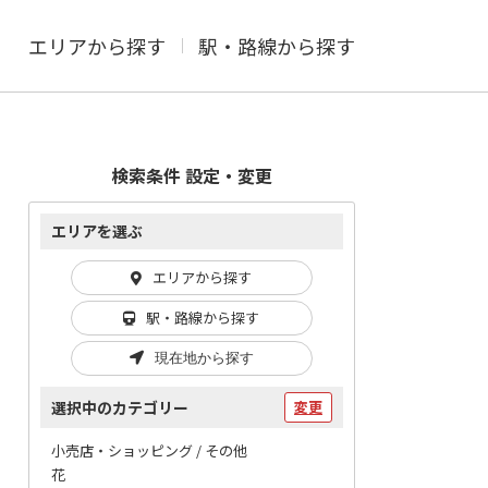
エリアから探す
駅・路線から探す
検索条件 設定・変更
エリアを選ぶ
エリアから探す
駅・路線から探す
現在地から探す
選択中のカテゴリー
変更
小売店・ショッピング / その他
花