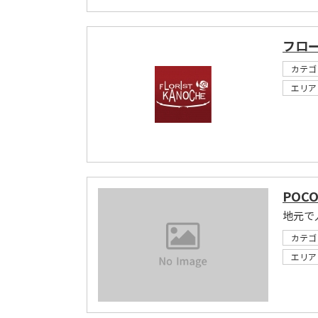
フロ
カテゴ
エリア
POCO
地元で
カテゴ
エリア