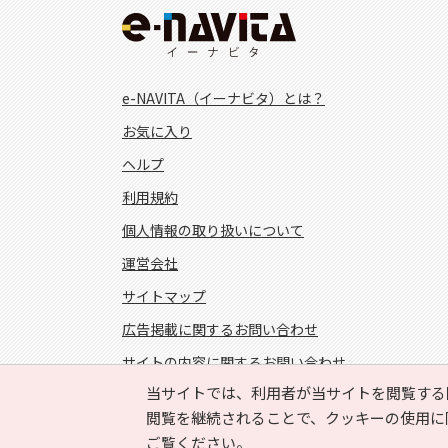
e-NAVITA（イーナビタ）とは？
お気に入り
ヘルプ
利用規約
個人情報の取り扱いについて
運営会社
サイトマップ
広告掲載に関するお問い合わせ
サイトの内容に関するお問い合わせ
当サイトでは、利用者が当サイトを閲覧する
FOLLOW US!
閲覧を継続されることで、クッキーの使用に
ご覧ください。