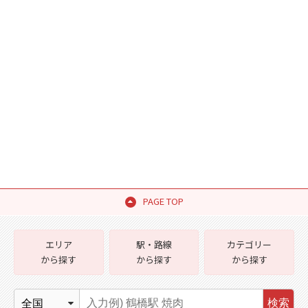
PAGE TOP
エリア
駅・路線
カテゴリー
から探す
から探す
から探す
検索