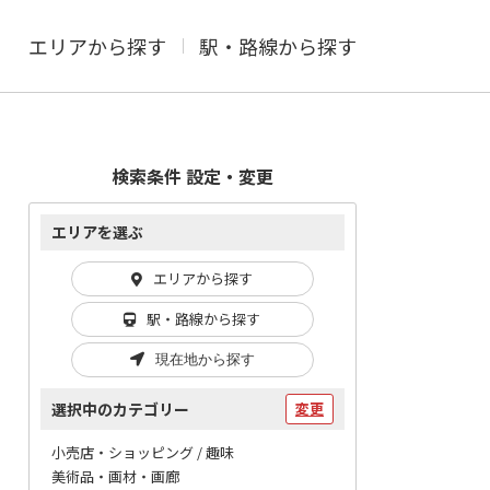
エリアから探す
駅・路線から探す
検索条件 設定・変更
エリアを選ぶ
エリアから探す
駅・路線から探す
現在地から探す
選択中のカテゴリー
変更
小売店・ショッピング / 趣味
美術品・画材・画廊