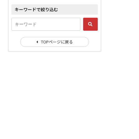
キーワードで絞り込む
TOPページに戻る