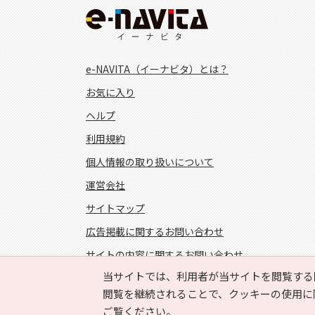
e-NAVITA（イーナビタ）とは？
お気に入り
ヘルプ
利用規約
個人情報の取り扱いについて
運営会社
サイトマップ
広告掲載に関するお問い合わせ
サイトの内容に関するお問い合わせ
当サイトでは、利用者が当サイトを閲覧する
FOLLOW US!
閲覧を継続されることで、クッキーの使用に
ご覧ください。