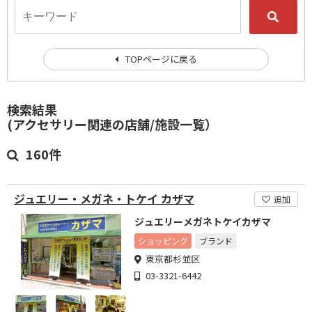
TOPページに戻る
検索結果
(アクセサリー関連の店舗/施設一覧）
160件
ジュエリー・メガネ・トケイ カザマ
追加
ジュエリーメガネトケイカザマ
ショッピング
ブランド
東京都杉並区
03-3321-6442