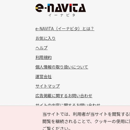
e-NAVITA（イーナビタ）とは？
お気に入り
ヘルプ
利用規約
個人情報の取り扱いについて
運営会社
サイトマップ
広告掲載に関するお問い合わせ
サイトの内容に関するお問い合わせ
当サイトでは、利用者が当サイトを閲覧する
FOLLOW US!
閲覧を継続されることで、クッキーの使用に
ご覧ください。