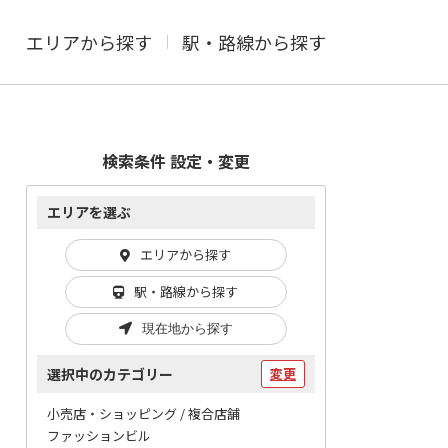
エリアから探す
駅・路線から探す
検索条件 設定・変更
エリアを選ぶ
エリアから探す
駅・路線から探す
現在地から探す
選択中のカテゴリー
変更
小売店・ショッピング / 複合店舗
ファッションビル