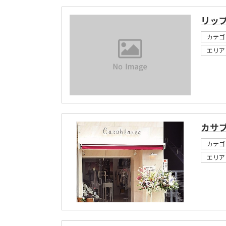
リッ
カテゴ
エリア
カサ
カテゴ
エリア