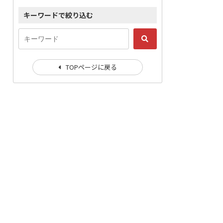
キーワードで絞り込む
TOPページに戻る