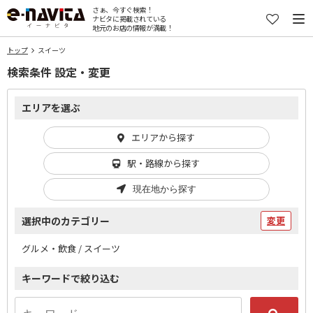
さぁ、今すぐ検索！
ナビタに掲載されている
地元のお店の情報が満載！
トップ
スイーツ
検索条件 設定・変更
エリアを選ぶ
エリアから探す
駅・路線から探す
現在地から探す
選択中のカテゴリー
変更
グルメ・飲食 / スイーツ
キーワードで絞り込む