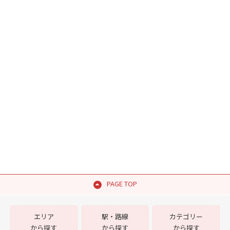
PAGE TOP
エリア
駅・路線
カテゴリー
から探す
から探す
から探す