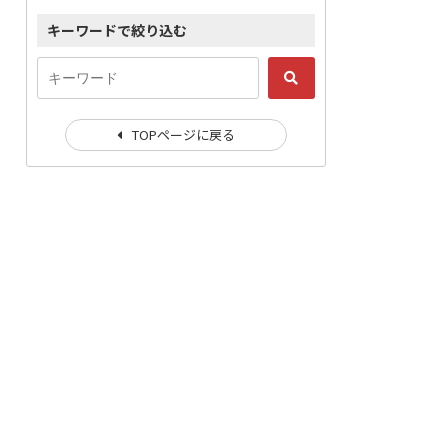
キーワードで絞り込む
TOPページに戻る