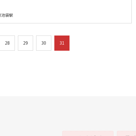
東池袋駅
28
29
30
31