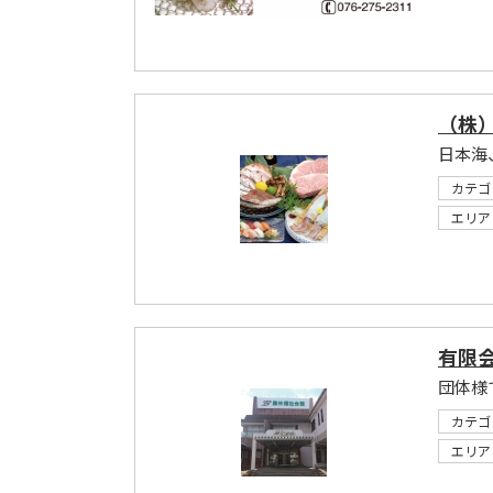
（株
カテゴ
エリア
有限
団体様
カテゴ
エリア