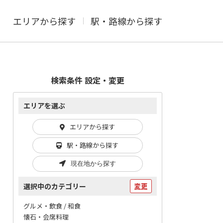
エリアから探す
駅・路線から探す
検索条件 設定・変更
エリアを選ぶ
エリアから探す
駅・路線から探す
現在地から探す
選択中のカテゴリー
変更
グルメ・飲食 / 和食
懐石・会席料理