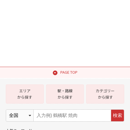
PAGE TOP
エリア
駅・路線
カテゴリー
から探す
から探す
から探す
検索