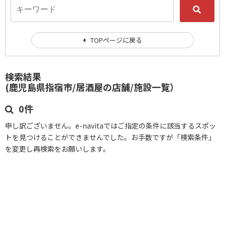
TOPページに戻る
検索結果
(鹿児島県指宿市/居酒屋の店舗/施設一覧）
0件
申し訳ございません。e-navitaではご指定の条件に該当するスポッ
トを見つけることができませんでした。お手数ですが「検索条件」
を変更し再検索をお願いします。