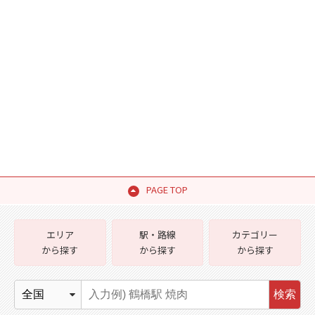
PAGE TOP
エリア
駅・路線
カテゴリー
から探す
から探す
から探す
検索