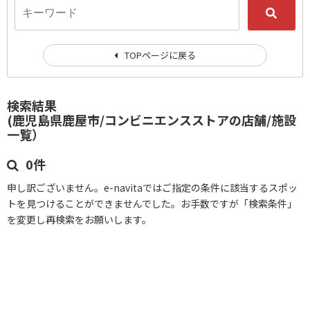
TOPページに戻る
検索結果
(鹿児島県鹿屋市/コンビニエンスストアの店舗/施設
一覧）
0件
申し訳ございません。e-navitaではご指定の条件に該当するスポッ
トを見つけることができませんでした。お手数ですが「検索条件」
を変更し再検索をお願いします。