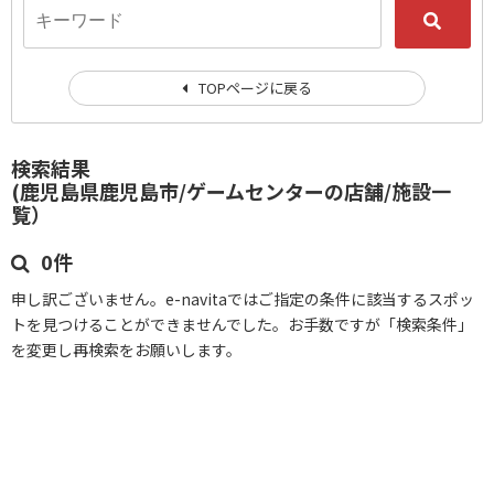
TOPページに戻る
検索結果
(鹿児島県鹿児島市/ゲームセンターの店舗/施設一
覧）
0件
申し訳ございません。e-navitaではご指定の条件に該当するスポッ
トを見つけることができませんでした。お手数ですが「検索条件」
を変更し再検索をお願いします。