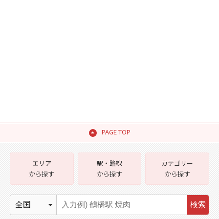
PAGE TOP
エリア
駅・路線
カテゴリー
から探す
から探す
から探す
検索