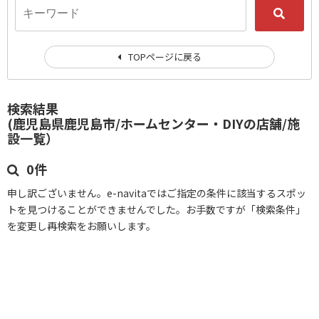
TOPページに戻る
検索結果
(鹿児島県鹿児島市/ホームセンター・DIYの店舗/施
設一覧）
0件
申し訳ございません。e-navitaではご指定の条件に該当するスポッ
トを見つけることができませんでした。お手数ですが「検索条件」
を変更し再検索をお願いします。