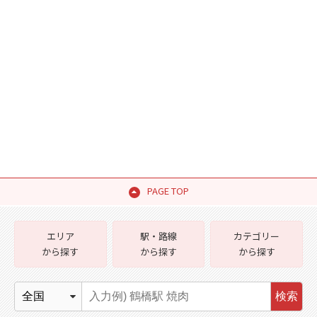
PAGE TOP
エリア
駅・路線
カテゴリー
から探す
から探す
から探す
検索