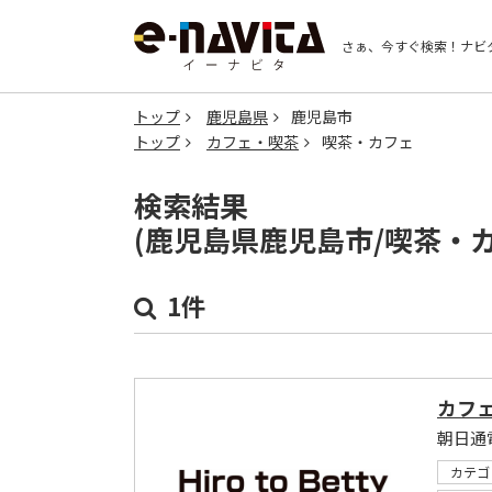
さぁ、今すぐ検索！
ナビ
トップ
鹿児島県
鹿児島市
トップ
カフェ・喫茶
喫茶・カフェ
検索結果
(鹿児島県鹿児島市/喫茶・
1件
カフェバ
朝日通
カテゴ