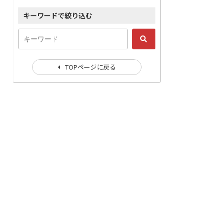
キーワードで絞り込む
TOPページに戻る