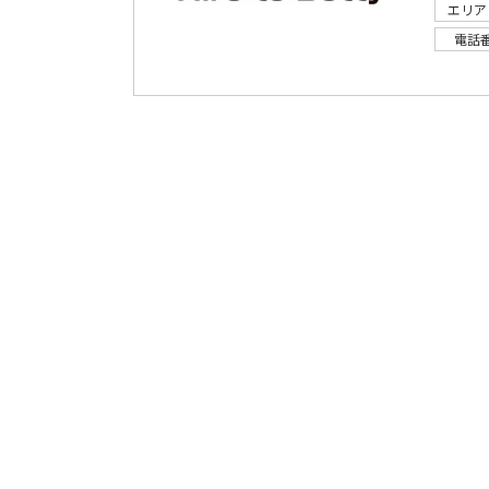
エリア
電話