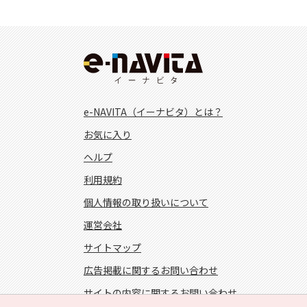
e-NAVITA（イーナビタ）とは？
お気に入り
ヘルプ
利用規約
個人情報の取り扱いについて
運営会社
サイトマップ
広告掲載に関するお問い合わせ
サイトの内容に関するお問い合わせ