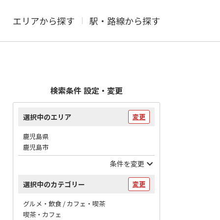
エリアから探す
駅・路線から探す
検索条件 設定・変更
選択中のエリア
変更
鹿児島県
鹿児島市
条件を変更
選択中のカテゴリー
変更
グルメ・飲食 / カフェ・喫茶
喫茶・カフェ