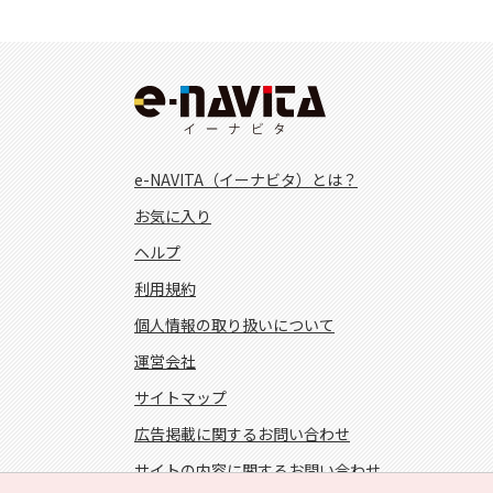
e-NAVITA（イーナビタ）とは？
お気に入り
ヘルプ
利用規約
個人情報の取り扱いについて
運営会社
サイトマップ
広告掲載に関するお問い合わせ
サイトの内容に関するお問い合わせ