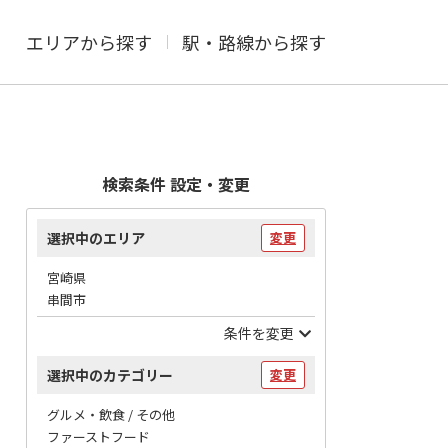
エリアから探す
駅・路線から探す
検索条件 設定・変更
選択中のエリア
変更
宮崎県
串間市
条件を変更
選択中のカテゴリー
変更
グルメ・飲食 / その他
ファーストフード