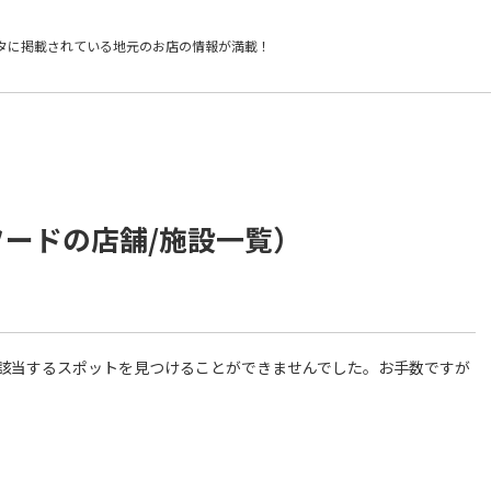
タに掲載されている
地元のお店の情報が満載！
フードの店舗/施設一覧）
件に該当するスポットを見つけることができませんでした。お手数ですが