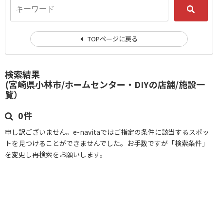
TOPページに戻る
検索結果
(宮崎県小林市/ホームセンター・DIYの店舗/施設一
覧）
0件
申し訳ございません。e-navitaではご指定の条件に該当するスポッ
トを見つけることができませんでした。お手数ですが「検索条件」
を変更し再検索をお願いします。