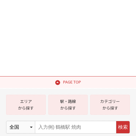
PAGE TOP
エリア
駅・路線
カテゴリー
から探す
から探す
から探す
検索