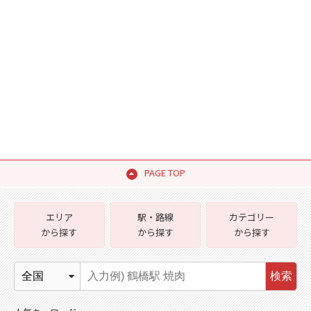
PAGE TOP
エリア
駅・路線
カテゴリー
から探す
から探す
から探す
検索