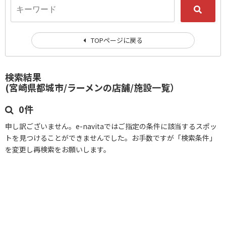
TOPページに戻る
検索結果
(宮崎県都城市/ラーメンの店舗/施設一覧）
0件
申し訳ございません。e-navitaではご指定の条件に該当するスポッ
トを見つけることができませんでした。お手数ですが「検索条件」
を変更し再検索をお願いします。