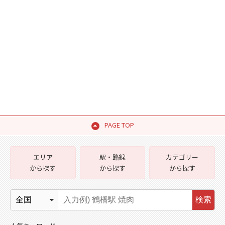
PAGE TOP
エリア
駅・路線
カテゴリー
から探す
から探す
から探す
検索