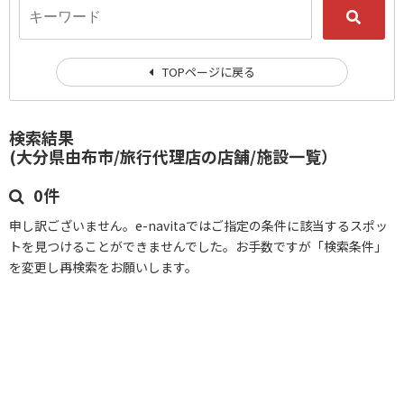
TOPページに戻る
検索結果
(大分県由布市/旅行代理店の店舗/施設一覧）
0件
申し訳ございません。e-navitaではご指定の条件に該当するスポッ
トを見つけることができませんでした。お手数ですが「検索条件」
を変更し再検索をお願いします。