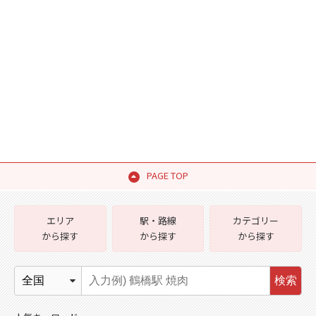
PAGE TOP
エリア
駅・路線
カテゴリー
から探す
から探す
から探す
検索