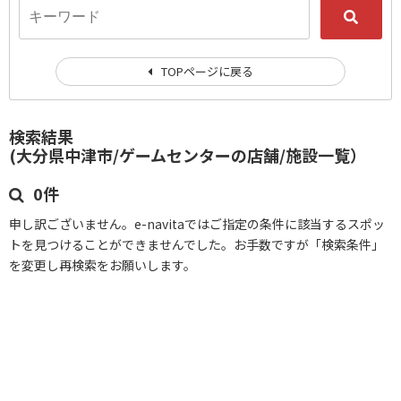
TOPページに戻る
検索結果
(大分県中津市/ゲームセンターの店舗/施設一覧）
0件
申し訳ございません。e-navitaではご指定の条件に該当するスポッ
トを見つけることができませんでした。お手数ですが「検索条件」
を変更し再検索をお願いします。