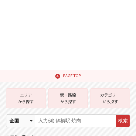
PAGE TOP
エリア
駅・路線
カテゴリー
から探す
から探す
から探す
検索