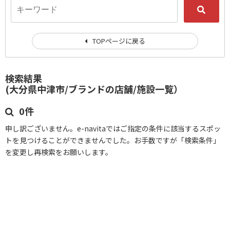
TOPページに戻る
検索結果
(大分県中津市/ブランドの店舗/施設一覧）
0件
申し訳ございません。e-navitaではご指定の条件に該当するスポッ
トを見つけることができませんでした。お手数ですが「検索条件」
を変更し再検索をお願いします。