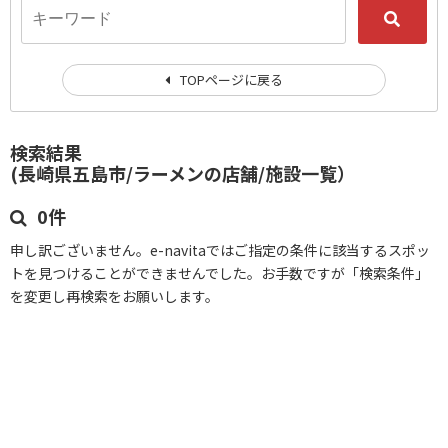
TOPページに戻る
検索結果
(長崎県五島市/ラーメンの店舗/施設一覧）
0件
申し訳ございません。e-navitaではご指定の条件に該当するスポッ
トを見つけることができませんでした。お手数ですが「検索条件」
を変更し再検索をお願いします。