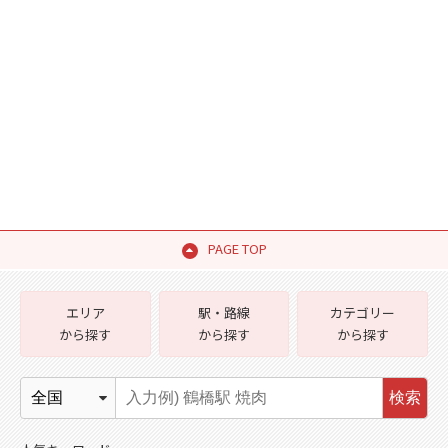
PAGE TOP
エリア
駅・路線
カテゴリー
から探す
から探す
から探す
検索