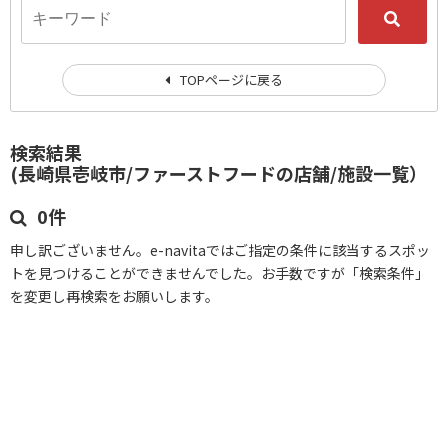
TOPページに戻る
検索結果
(長崎県壱岐市/ファーストフードの店舗/施設一覧）
0件
申し訳ございません。e-navitaではご指定の条件に該当するスポッ
トを見つけることができませんでした。お手数ですが「検索条件」
を変更し再検索をお願いします。