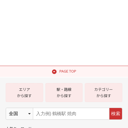
PAGE TOP
エリア
駅・路線
カテゴリー
から探す
から探す
から探す
検索