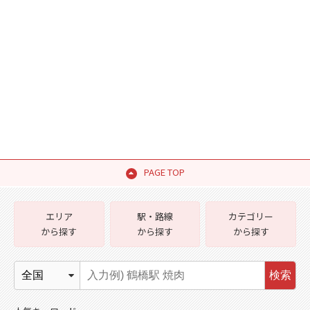
PAGE TOP
エリア
駅・路線
カテゴリー
から探す
から探す
から探す
検索