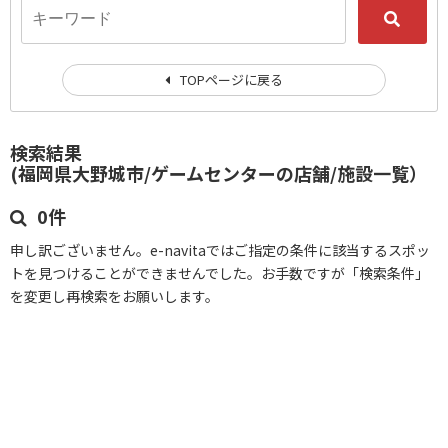
TOPページに戻る
検索結果
(福岡県大野城市/ゲームセンターの店舗/施設一覧）
0件
申し訳ございません。e-navitaではご指定の条件に該当するスポッ
トを見つけることができませんでした。お手数ですが「検索条件」
を変更し再検索をお願いします。