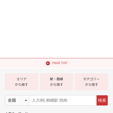
PAGE TOP
エリア
駅・路線
カテゴリー
から探す
から探す
から探す
検索