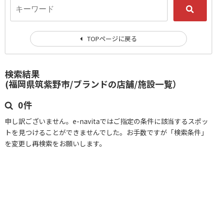
TOPページに戻る
検索結果
(福岡県筑紫野市/ブランドの店舗/施設一覧）
0件
申し訳ございません。e-navitaではご指定の条件に該当するスポッ
トを見つけることができませんでした。お手数ですが「検索条件」
を変更し再検索をお願いします。