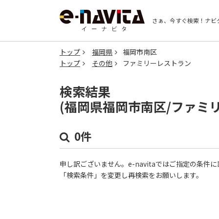
さぁ、今すぐ検索！
ナビ
トップ
福岡県
福岡市南区
トップ
その他
ファミリーレストラン
検索結果
(福岡県福岡市南区/ファミ
0件
申し訳ございません。e-navitaではご指定の条
「検索条件」を変更し再検索をお願いします。