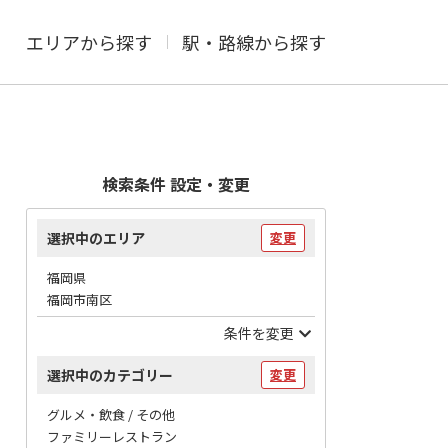
エリアから探す
駅・路線から探す
検索条件 設定・変更
選択中のエリア
変更
福岡県
福岡市南区
条件を変更
選択中のカテゴリー
変更
グルメ・飲食 / その他
ファミリーレストラン