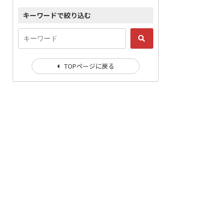
キーワードで絞り込む
TOPページに戻る