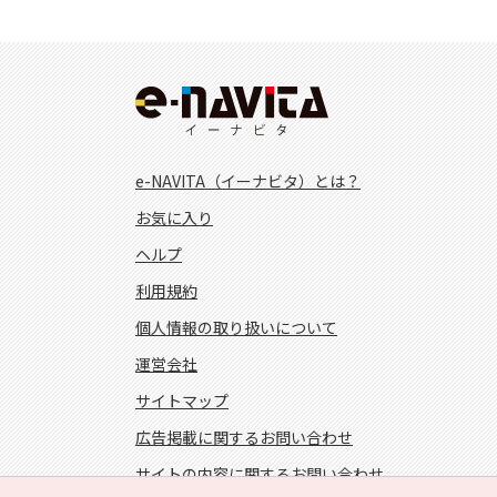
e-NAVITA（イーナビタ）とは？
お気に入り
ヘルプ
利用規約
個人情報の取り扱いについて
運営会社
サイトマップ
広告掲載に関するお問い合わせ
サイトの内容に関するお問い合わせ