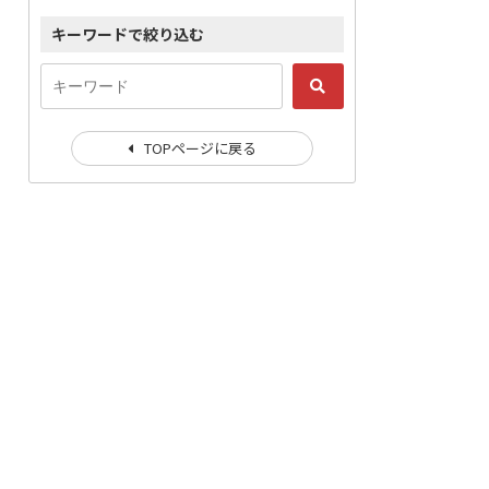
キーワードで絞り込む
TOPページに戻る