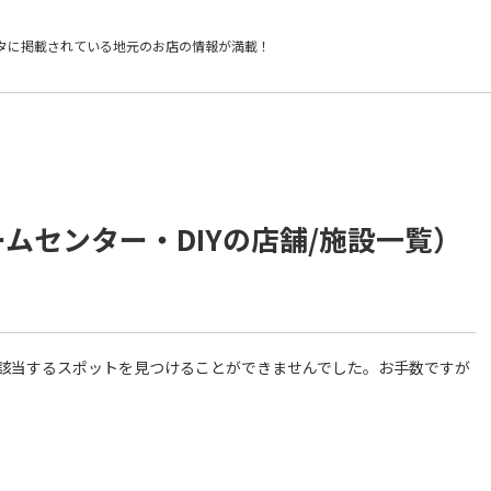
タに掲載されている
地元のお店の情報が満載！
ームセンター・DIYの店舗/施設一覧）
件に該当するスポットを見つけることができませんでした。お手数ですが