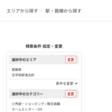
エリアから探す
駅・路線から探す
検索条件 設定・変更
選択中のエリア
変更
愛媛県
北宇和郡鬼北町
条件を変更
選択中のカテゴリー
変更
小売店・ショッピング / 複合店舗
ホームセンター・DIY