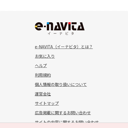
e-NAVITA（イーナビタ）とは？
お気に入り
ヘルプ
利用規約
個人情報の取り扱いについて
運営会社
サイトマップ
広告掲載に関するお問い合わせ
サイトの内容に関するお問い合わせ