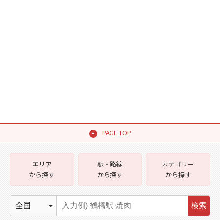
PAGE TOP
エリア
駅・路線
カテゴリー
から探す
から探す
から探す
検索