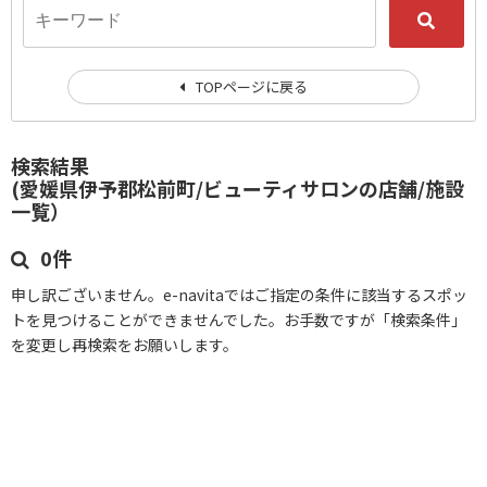
TOPページに戻る
検索結果
(愛媛県伊予郡松前町/ビューティサロンの店舗/施設
一覧）
0件
申し訳ございません。e-navitaではご指定の条件に該当するスポッ
トを見つけることができませんでした。お手数ですが「検索条件」
を変更し再検索をお願いします。