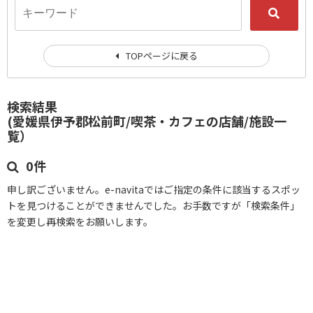
TOPページに戻る
検索結果
(愛媛県伊予郡松前町/喫茶・カフェの店舗/施設一
覧）
0件
申し訳ございません。e-navitaではご指定の条件に該当するスポッ
トを見つけることができませんでした。お手数ですが「検索条件」
を変更し再検索をお願いします。