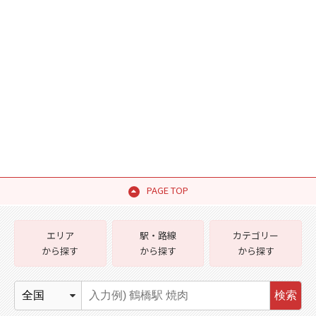
PAGE TOP
エリア
駅・路線
カテゴリー
から探す
から探す
から探す
検索