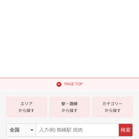
PAGE TOP
エリア
駅・路線
カテゴリー
から探す
から探す
から探す
検索