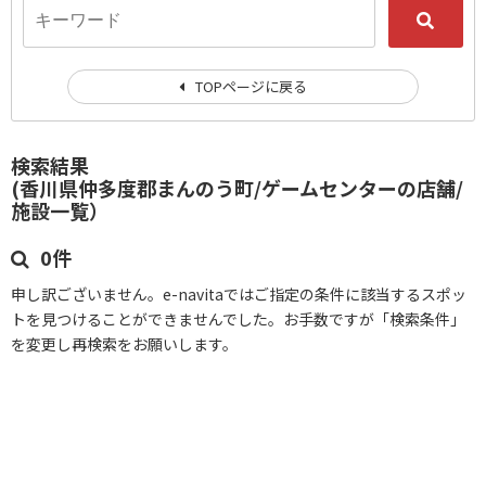
TOPページに戻る
検索結果
(香川県仲多度郡まんのう町/ゲームセンターの店舗/
施設一覧）
0件
申し訳ございません。e-navitaではご指定の条件に該当するスポッ
トを見つけることができませんでした。お手数ですが「検索条件」
を変更し再検索をお願いします。