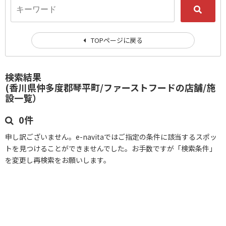
TOPページに戻る
検索結果
(香川県仲多度郡琴平町/ファーストフードの店舗/施
設一覧）
0件
申し訳ございません。e-navitaではご指定の条件に該当するスポッ
トを見つけることができませんでした。お手数ですが「検索条件」
を変更し再検索をお願いします。