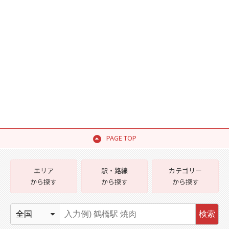
PAGE TOP
エリア
駅・路線
カテゴリー
から探す
から探す
から探す
検索