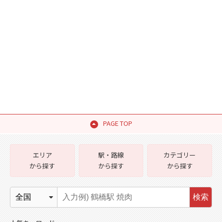
PAGE TOP
エリア
駅・路線
カテゴリー
から探す
から探す
から探す
検索