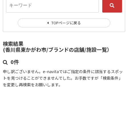
TOPページに戻る
検索結果
(香川県東かがわ市/ブランドの店舗/施設一覧）
0件
申し訳ございません。e-navitaではご指定の条件に該当するスポッ
トを見つけることができませんでした。お手数ですが「検索条件」
を変更し再検索をお願いします。