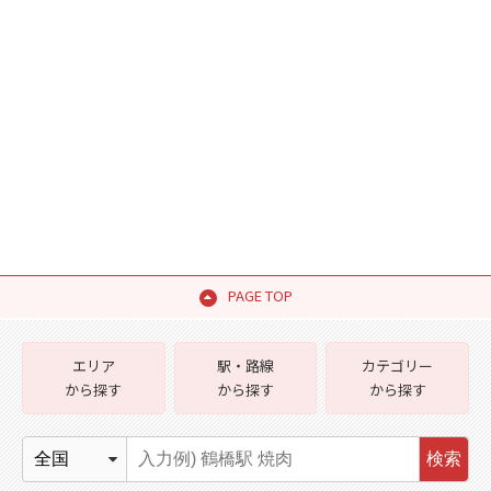
PAGE TOP
エリア
駅・路線
カテゴリー
から探す
から探す
から探す
検索