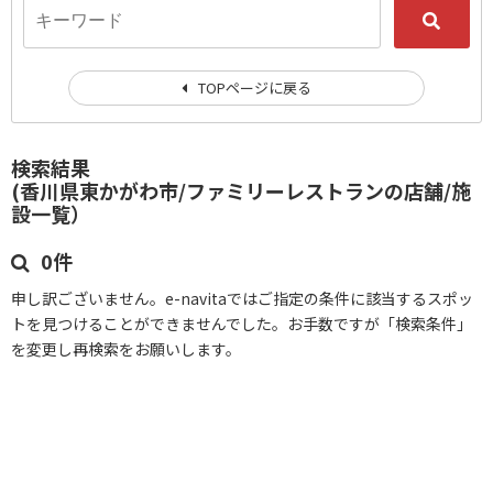
TOPページに戻る
検索結果
(香川県東かがわ市/ファミリーレストランの店舗/施
設一覧）
0件
申し訳ございません。e-navitaではご指定の条件に該当するスポッ
トを見つけることができませんでした。お手数ですが「検索条件」
を変更し再検索をお願いします。