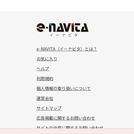
e-NAVITA（イーナビタ）とは？
お気に入り
ヘルプ
利用規約
個人情報の取り扱いについて
運営会社
サイトマップ
広告掲載に関するお問い合わせ
サイトの内容に関するお問い合わせ