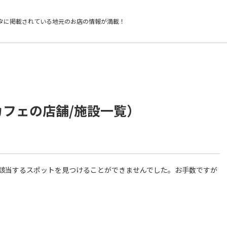
タに掲載されている
地元のお店の情報が満載！
カフェの店舗/施設一覧）
件に該当するスポットを見つけることができませんでした。お手数ですが