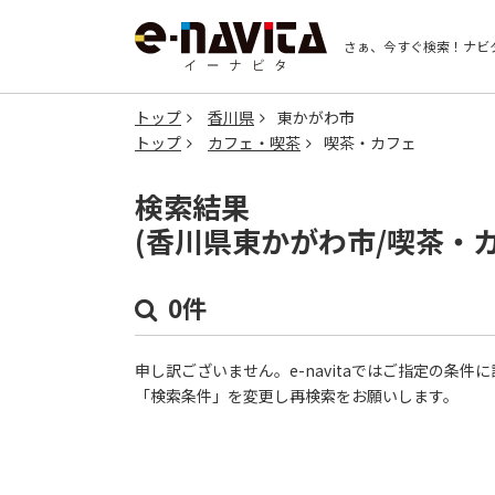
さぁ、今すぐ検索！
ナビ
トップ
香川県
東かがわ市
トップ
カフェ・喫茶
喫茶・カフェ
検索結果
(香川県東かがわ市/喫茶・
0件
申し訳ございません。e-navitaではご指定の条
「検索条件」を変更し再検索をお願いします。