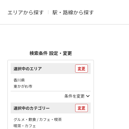
エリアから探す
駅・路線から探す
検索条件 設定・変更
選択中のエリア
変更
香川県
東かがわ市
条件を変更
選択中のカテゴリー
変更
グルメ・飲食 / カフェ・喫茶
喫茶・カフェ