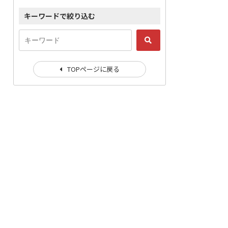
キーワードで絞り込む
TOPページに戻る