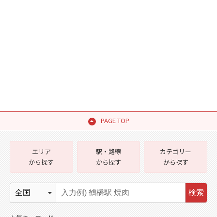
PAGE TOP
エリア
駅・路線
カテゴリー
から探す
から探す
から探す
検索