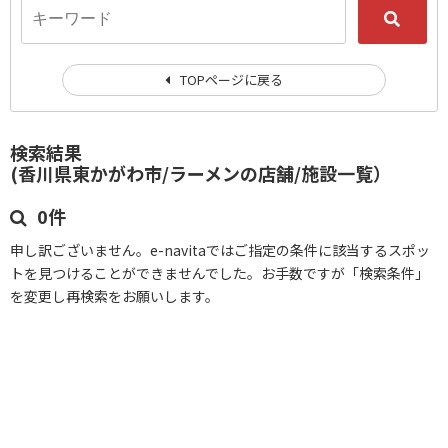
TOPページに戻る
検索結果
(香川県東かがわ市/ラーメンの店舗/施設一覧）
0件
申し訳ございません。e-navitaではご指定の条件に該当するスポッ
トを見つけることができませんでした。お手数ですが「検索条件」
を変更し再検索をお願いします。