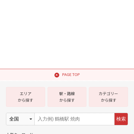
PAGE TOP
エリア
駅・路線
カテゴリー
から探す
から探す
から探す
検索