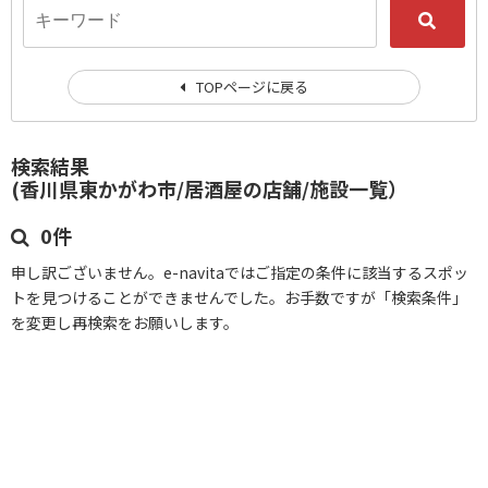
TOPページに戻る
検索結果
(香川県東かがわ市/居酒屋の店舗/施設一覧）
0件
申し訳ございません。e-navitaではご指定の条件に該当するスポッ
トを見つけることができませんでした。お手数ですが「検索条件」
を変更し再検索をお願いします。