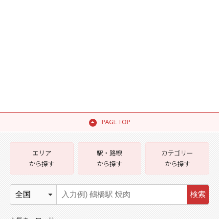
PAGE TOP
エリア
駅・路線
カテゴリー
から探す
から探す
から探す
検索