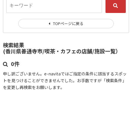
TOPページに戻る
検索結果
(香川県善通寺市/喫茶・カフェの店舗/施設一覧）
0件
申し訳ございません。e-navitaではご指定の条件に該当するスポッ
トを見つけることができませんでした。お手数ですが「検索条件」
を変更し再検索をお願いします。