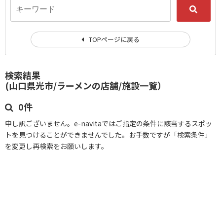
TOPページに戻る
検索結果
(山口県光市/ラーメンの店舗/施設一覧）
0件
申し訳ございません。e-navitaではご指定の条件に該当するスポッ
トを見つけることができませんでした。お手数ですが「検索条件」
を変更し再検索をお願いします。