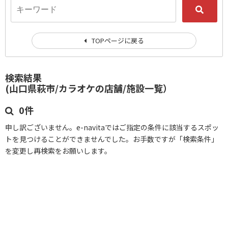
TOPページに戻る
検索結果
(山口県萩市/カラオケの店舗/施設一覧）
0件
申し訳ございません。e-navitaではご指定の条件に該当するスポッ
トを見つけることができませんでした。お手数ですが「検索条件」
を変更し再検索をお願いします。