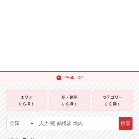
PAGE TOP
エリア
駅・路線
カテゴリー
から探す
から探す
から探す
検索