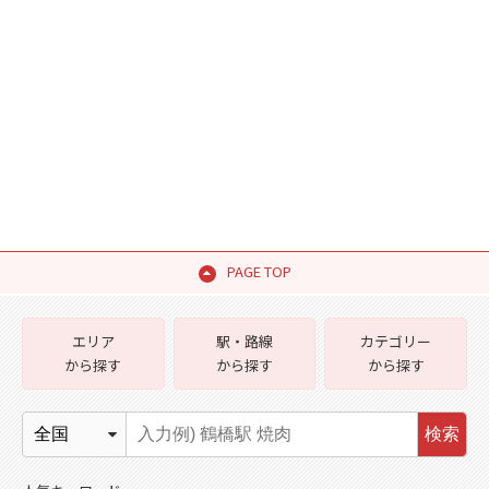
PAGE TOP
エリア
駅・路線
カテゴリー
から探す
から探す
から探す
検索