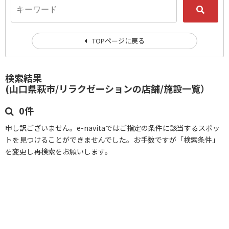
TOPページに戻る
検索結果
(山口県萩市/リラクゼーションの店舗/施設一覧）
0件
申し訳ございません。e-navitaではご指定の条件に該当するスポッ
トを見つけることができませんでした。お手数ですが「検索条件」
を変更し再検索をお願いします。