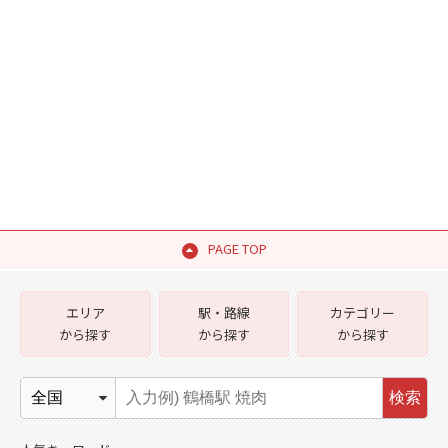
PAGE TOP
エリア
駅・路線
カテゴリー
から探す
から探す
から探す
検索