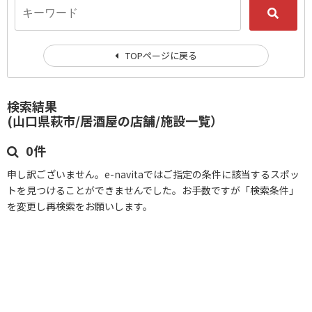
TOPページに戻る
検索結果
(山口県萩市/居酒屋の店舗/施設一覧）
0件
申し訳ございません。e-navitaではご指定の条件に該当するスポッ
トを見つけることができませんでした。お手数ですが「検索条件」
を変更し再検索をお願いします。