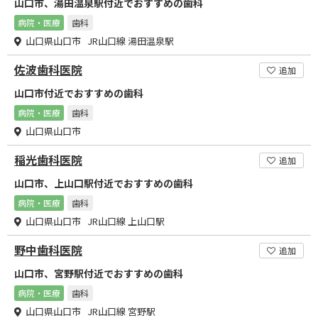
山口市、湯田温泉駅付近でおすすめの歯科
病院・医療
歯科
山口県山口市 JR山口線 湯田温泉駅
佐波歯科医院
追加
山口市付近でおすすめの歯科
病院・医療
歯科
山口県山口市
稲光歯科医院
追加
山口市、上山口駅付近でおすすめの歯科
病院・医療
歯科
山口県山口市 JR山口線 上山口駅
野中歯科医院
追加
山口市、宮野駅付近でおすすめの歯科
病院・医療
歯科
山口県山口市 JR山口線 宮野駅