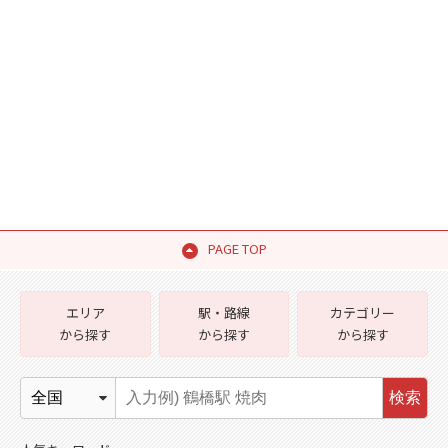
PAGE TOP
エリア
駅・路線
カテゴリー
から探す
から探す
から探す
検索