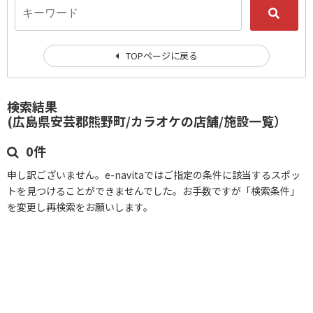
TOPページに戻る
検索結果
(広島県安芸郡熊野町/カラオケの店舗/施設一覧）
0件
申し訳ございません。e-navitaではご指定の条件に該当するスポッ
トを見つけることができませんでした。お手数ですが「検索条件」
を変更し再検索をお願いします。